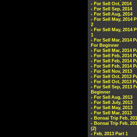
For Sell Oct, 2014
For Sell Sep, 2014
For Sell Aug, 2014
For Sell May, 2014 P
2
For Sell May, 2014 P
1
For Sell Mar, 2014 P
For Beginner
For Sell Mar, 2014 P
For Sell Feb, 2014 P
For Sell Feb, 2014 P
For Sell Feb, 2014 P
For Sell Nov, 2013
For Sell Oct, 2013 P
For Sell Oct, 2013 P
For Sell Sep, 2013 F
Beginner
For Sell Aug, 2013
For Sell July, 2013
For Sell May, 2013
For Sell Mar, 2013
Bonsai Trip Feb, 20
Bonsai Trip Feb, 20
(2)
Feb, 2013 Part 1