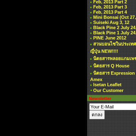
Feb, 2013 Part 2
Feb, 2013 Part 3
Feb, 2013 Part 4
Mini Bonsai (Oct 27,
Suiseki Aug 3, 12
Black Pine 2 July 24
Black Pine 1 July 24
PINE June 2012
สวนบอนไซในประเท
ญี่ปุ่น NEW!!!!
นิตยสารพลอยแกมเพ
นิตยสาร Q House
นิตยสาร Expression
Amex
Isetan Leaflet
Our Customer
Newsletter